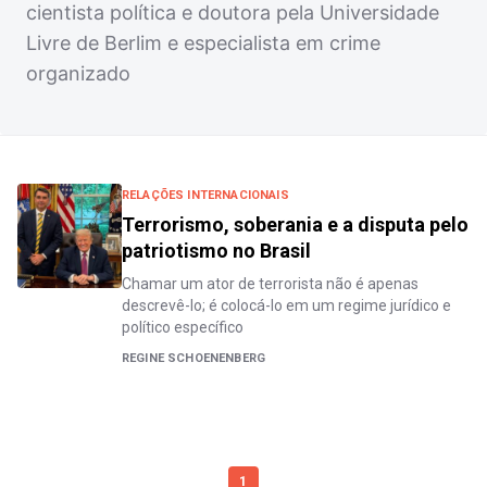
cientista política e doutora pela Universidade
Livre de Berlim e especialista em crime
organizado
RELAÇÕES INTERNACIONAIS
Terrorismo, soberania e a disputa pelo
patriotismo no Brasil
Chamar um ator de terrorista não é apenas
descrevê-lo; é colocá-lo em um regime jurídico e
político específico
REGINE SCHOENENBERG
1