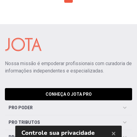
Nossa missão é empoderar profissionais com curadoria de
informações independentes e especializadas.
CONHEÇA O JOTA PRO
PRO PODER
PRO TRIBUTOS
PRO TRABALHISTA