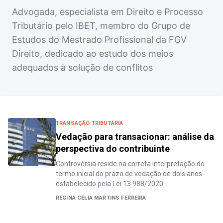
Advogada, especialista em Direito e Processo
Tributário pelo IBET, membro do Grupo de
Estudos do Mestrado Profissional da FGV
Direito, dedicado ao estudo dos meios
adequados à solução de conflitos
TRANSAÇÃO TRIBUTÁRIA
Vedação para transacionar: análise da
perspectiva do contribuinte
Controvérsia reside na correta interpretação do
termo inicial do prazo de vedação de dois anos
estabelecido pela Lei 13.988/2020
REGINA CÉLIA MARTINS FERREIRA