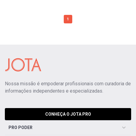
1
Nossa missão é empoderar profissionais com curadoria de
informações independentes e especializadas.
CONHEÇA O JOTA PRO
PRO PODER