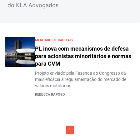
do KLA Advogados
MERCADO DE CAPITAIS
PL inova com mecanismos de defesa
para acionistas minoritários e normas
para CVM
Projeto enviado pela Fazenda ao Congresso dá
mais eficácia à regulamentação do mercado de
valores mobiliários
REBECCA RAPOSO
1