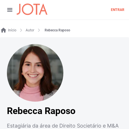
ENTRAR
Início
Autor
Rebecca Raposo
Rebecca Raposo
Estagiária da área de Direito Societário e M&A