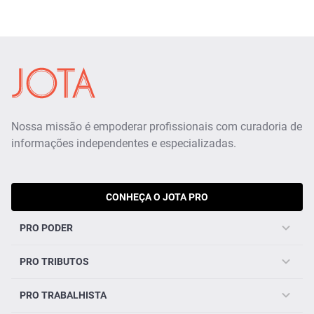
Nossa missão é empoderar profissionais com curadoria de
informações independentes e especializadas.
CONHEÇA O JOTA PRO
PRO PODER
PRO TRIBUTOS
PRO TRABALHISTA