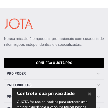
Nossa missão é empoderar profissionais com curadoria de
informações independentes e especializadas.
CONHEÇA O JOTA PRO
PRO PODER
PRO TRIBUTOS
PRO TRABALHISTA