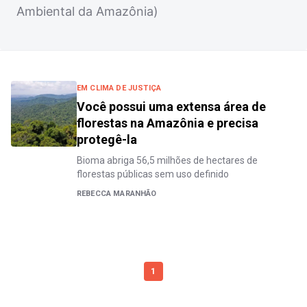
Ambiental da Amazônia)
EM CLIMA DE JUSTIÇA
Você possui uma extensa área de
florestas na Amazônia e precisa
protegê-la
Bioma abriga 56,5 milhões de hectares de
florestas públicas sem uso definido
REBECCA MARANHÃO
1