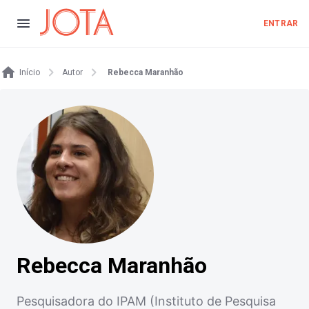
ENTRAR
Início
Autor
Rebecca Maranhão
Rebecca Maranhão
Pesquisadora do IPAM (Instituto de Pesquisa