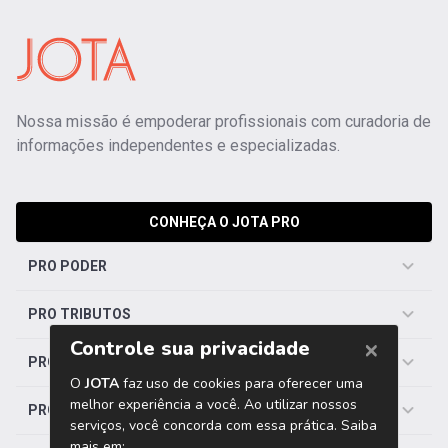
Nossa missão é empoderar profissionais com curadoria de
informações independentes e especializadas.
CONHEÇA O JOTA PRO
PRO PODER
PRO TRIBUTOS
PRO TRABALHISTA
PRO SAÚDE