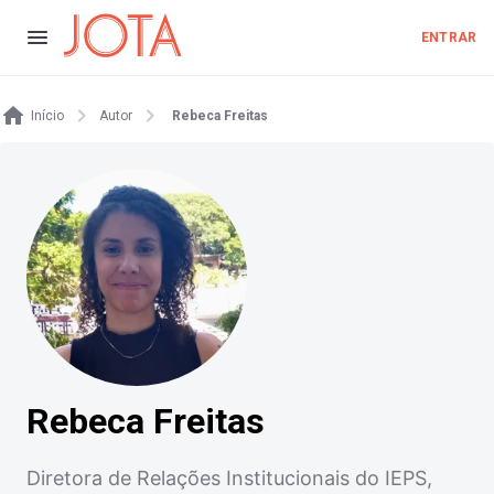
ENTRAR
Início
Autor
Rebeca Freitas
Rebeca Freitas
Diretora de Relações Institucionais do IEPS,