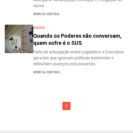
riscos
REBECA FREITAS
SAÚDE
Quando os Poderes não conversam,
quem sofre é o SUS
Falta de articulação entre Legislativo e Executivo
gera leis que ignoram políticas existentes e
dificultam avanços estruturantes
REBECA FREITAS
1