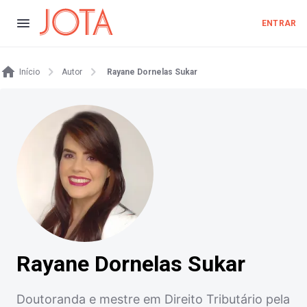
ENTRAR
Início
Autor
Rayane Dornelas Sukar
Rayane Dornelas Sukar
Doutoranda e mestre em Direito Tributário pela