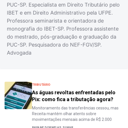
PUC-SP. Especialista em Direito Tributário pelo
IBET e em Direito Administrativo pela UFPE.
Professora seminarista e orientadora de
monografia do IBET-SP. Professora assistente
do mestrado, pós-graduação e graduação da
PUC-SP. Pesquisadora do NEF-FGV/SP.
Advogada
TRIBUTÁRIO
As águas revoltas enfrentadas pelo
Pix: como fica a tributação agora?
Monitoramento das transferências cessou, mas
Receita mantém olhar atento sobre
movimentações mensais acima de R$ 2.000
RAYANE DORNELAS SUKAR