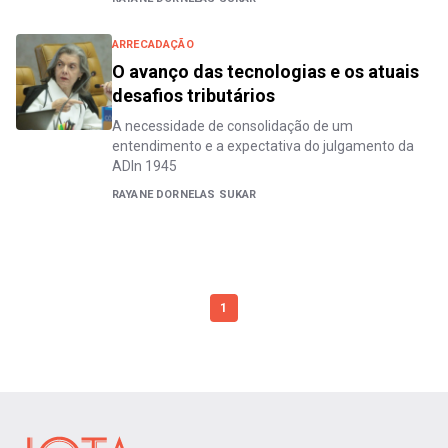
ARRECADAÇÃO
O avanço das tecnologias e os atuais
desafios tributários
A necessidade de consolidação de um
entendimento e a expectativa do julgamento da
ADIn 1945
RAYANE DORNELAS SUKAR
1