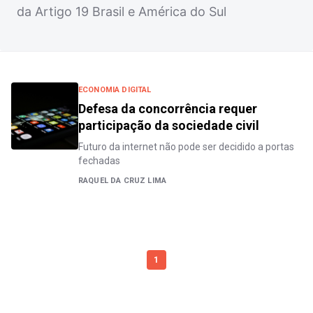
da Artigo 19 Brasil e América do Sul
ECONOMIA DIGITAL
Defesa da concorrência requer
participação da sociedade civil
Futuro da internet não pode ser decidido a portas
fechadas
RAQUEL DA CRUZ LIMA
1