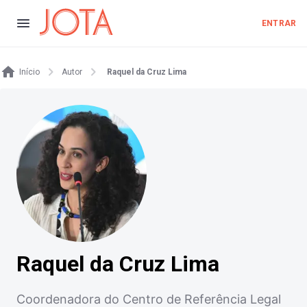
ENTRAR
Início
Autor
Raquel da Cruz Lima
Raquel da Cruz Lima
Coordenadora do Centro de Referência Legal