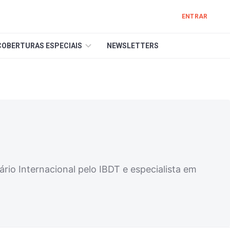
ENTRAR
COBERTURAS ESPECIAIS
NEWSLETTERS
io Internacional pelo IBDT e especialista em