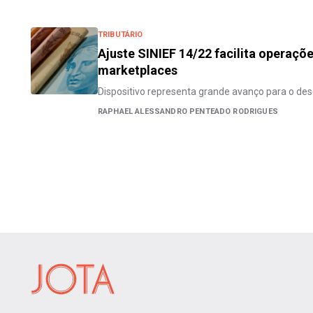
TRIBUTÁRIO
Ajuste SINIEF 14/22 facilita operaçõ
marketplaces
Dispositivo representa grande avanço para o des
RAPHAEL ALESSANDRO PENTEADO RODRIGUES