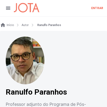
ENTRAR
Início
Autor
Ranulfo Paranhos
Ranulfo Paranhos
Professor adjunto do Programa de Pós-