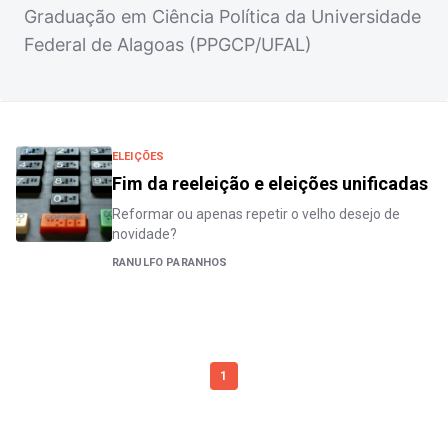
Graduação em Ciência Política da Universidade
Federal de Alagoas (PPGCP/UFAL)
ELEIÇÕES
Fim da reeleição e eleições unificadas
Reformar ou apenas repetir o velho desejo de
novidade?
RANULFO PARANHOS
1