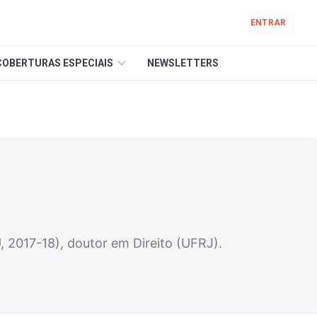
ENTRAR
COBERTURAS ESPECIAIS
NEWSLETTERS
, 2017-18), doutor em Direito (UFRJ).