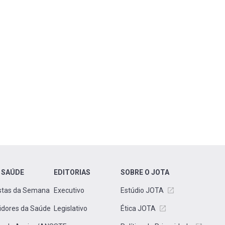
 SAÚDE
EDITORIAS
SOBRE O JOTA
stas da Semana
Executivo
Estúdio JOTA
idores da Saúde
Legislativo
Ética JOTA