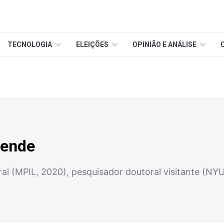
TECNOLOGIA
ELEIÇÕES
OPINIÃO E ANÁLISE
sende
l (MPIL, 2020), pesquisador doutoral visitante (NYU