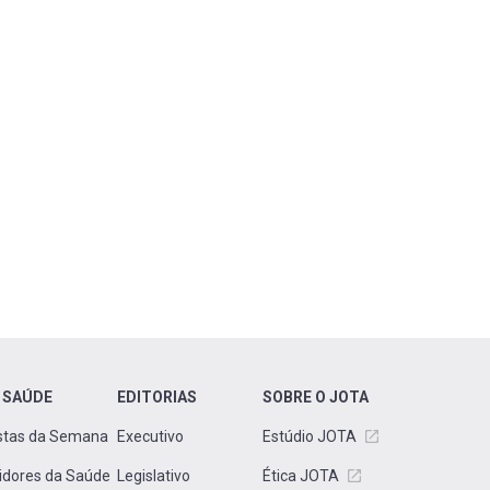
 SAÚDE
EDITORIAS
SOBRE O JOTA
stas da Semana
Executivo
Estúdio JOTA
idores da Saúde
Legislativo
Ética JOTA