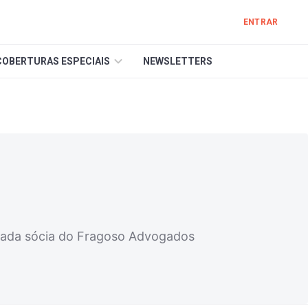
ENTRAR
COBERTURAS ESPECIAIS
NEWSLETTERS
gada sócia do Fragoso Advogados