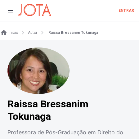
ENTRAR
Início
Autor
Raissa Bressanim Tokunaga
Raissa Bressanim
Tokunaga
Professora de Pós-Graduação em Direito do