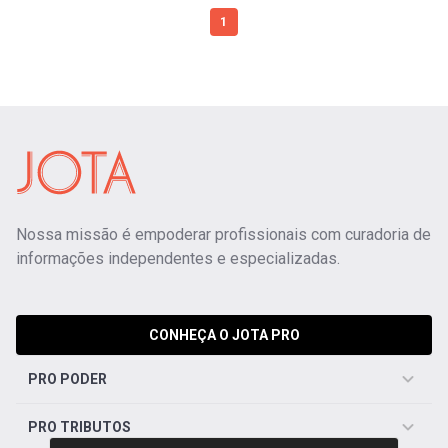
1
Nossa missão é empoderar profissionais com curadoria de
informações independentes e especializadas.
CONHEÇA O JOTA PRO
PRO PODER
PRO TRIBUTOS