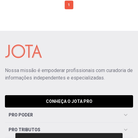
1
Nossa missão é empoderar profissionais com curadoria de
informações independentes e especializadas.
CONHEÇA O JOTA PRO
PRO PODER
PRO TRIBUTOS