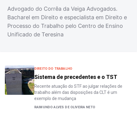
Advogado do Corrêa da Veiga Advogados.
Bacharel em Direito e especialista em Direito e
Processo do Trabalho pelo Centro de Ensino
Unificado de Teresina
DIREITO DO TRABALHO
Sistema de precedentes e o TST
Recente atuação do STF ao julgar relações de
trabalho além das disposições da CLT é um
exemplo de mudança
RAIMUNDO ALVES DE OLIVEIRA NETO