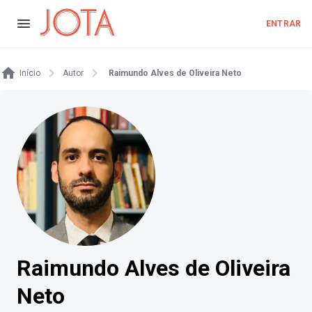
ENTRAR
Início
Autor
Raimundo Alves de Oliveira Neto
Raimundo Alves de Oliveira
Neto