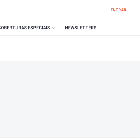
ENTRAR
COBERTURAS ESPECIAIS
NEWSLETTERS