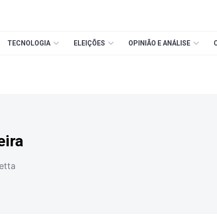
TECNOLOGIA
ELEIÇÕES
OPINIÃO E ANÁLISE
eira
etta