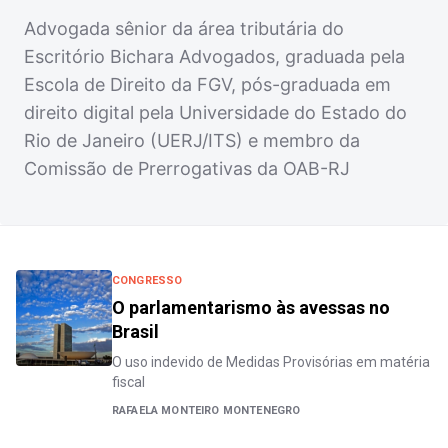
Advogada sênior da área tributária do
Escritório Bichara Advogados, graduada pela
Escola de Direito da FGV, pós-graduada em
direito digital pela Universidade do Estado do
Rio de Janeiro (UERJ/ITS) e membro da
Comissão de Prerrogativas da OAB-RJ
CONGRESSO
O parlamentarismo às avessas no
Brasil
O uso indevido de Medidas Provisórias em matéria
fiscal
RAFAELA MONTEIRO MONTENEGRO