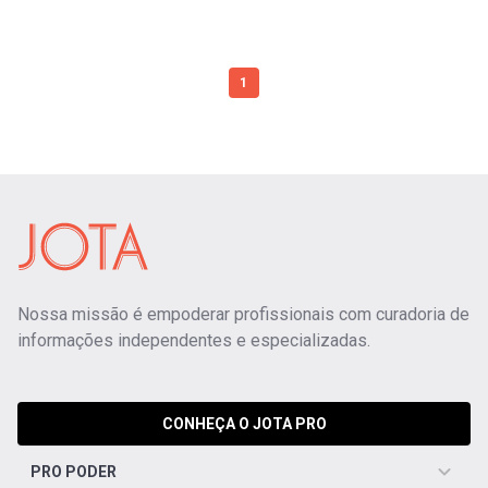
1
Nossa missão é empoderar profissionais com curadoria de
informações independentes e especializadas.
CONHEÇA O JOTA PRO
PRO PODER