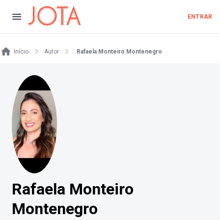
ENTRAR
Início
Autor
Rafaela Monteiro Montenegro
Rafaela Monteiro
Montenegro