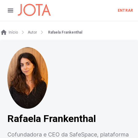
ENTRAR
Início
Autor
Rafaela Frankenthal
Rafaela Frankenthal
Cofundadora e CEO da SafeSpace, plataforma