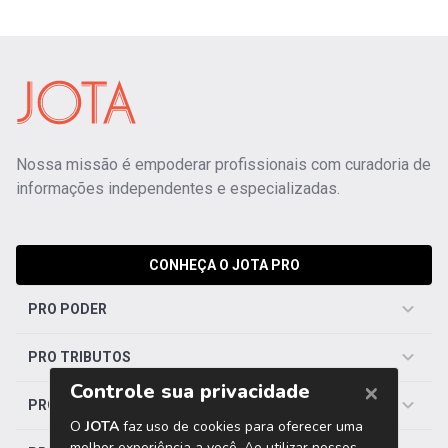
Nossa missão é empoderar profissionais com curadoria de
informações independentes e especializadas.
CONHEÇA O JOTA PRO
PRO PODER
PRO TRIBUTOS
PRO TRABALHISTA