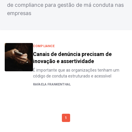
de compliance para gestão de má conduta nas
empresas
COMPLIANCE
Canais de denúncia precisam de
inovação e assertividade
É importante que as organizações tenham um
código de conduta estruturado e acessível
RAFAELA FRANKENTHAL
1