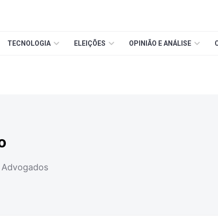
TECNOLOGIA
ELEIÇÕES
OPINIÃO E ANÁLISE
o
A Advogados