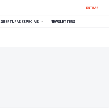
ENTRAR
COBERTURAS ESPECIAIS
NEWSLETTERS