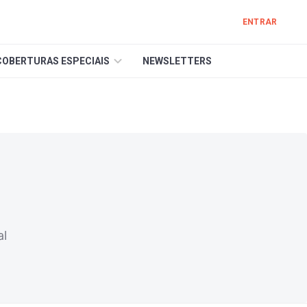
ENTRAR
COBERTURAS ESPECIAIS
NEWSLETTERS
al