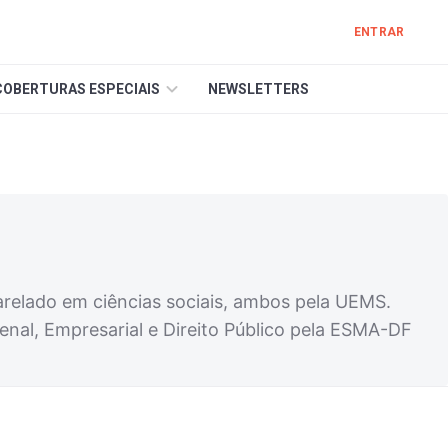
ENTRAR
COBERTURAS ESPECIAIS
NEWSLETTERS
harelado em ciências sociais, ambos pela UEMS.
 Penal, Empresarial e Direito Público pela ESMA-DF