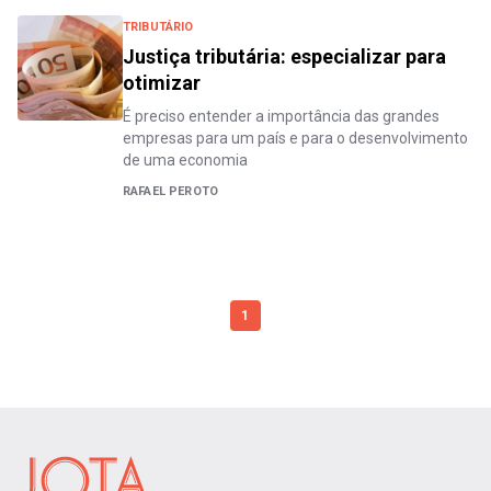
TRIBUTÁRIO
Justiça tributária: especializar para
otimizar
É preciso entender a importância das grandes
empresas para um país e para o desenvolvimento
de uma economia
RAFAEL PEROTO
1