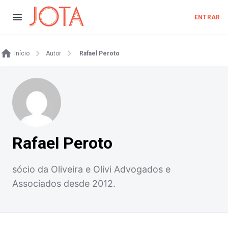
ENTRAR
Início
Autor
Rafael Peroto
Rafael Peroto
sócio da Oliveira e Olivi Advogados e
Associados desde 2012.