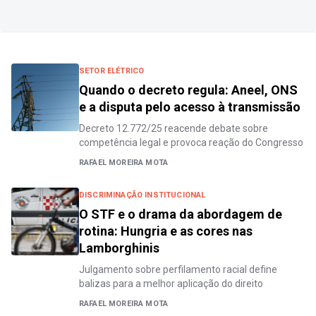
SETOR ELÉTRICO
Quando o decreto regula: Aneel, ONS
e a disputa pelo acesso à transmissão
Decreto 12.772/25 reacende debate sobre
competência legal e provoca reação do Congresso
RAFAEL MOREIRA MOTA
DISCRIMINAÇÃO INSTITUCIONAL
O STF e o drama da abordagem de
rotina: Hungria e as cores nas
Lamborghinis
Julgamento sobre perfilamento racial define
balizas para a melhor aplicação do direito
RAFAEL MOREIRA MOTA