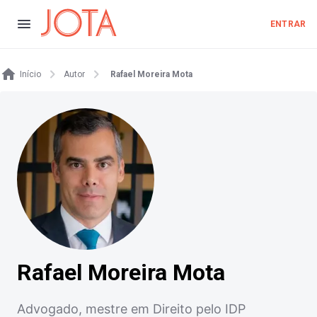
ENTRAR
Início
Autor
Rafael Moreira Mota
Rafael Moreira Mota
Advogado, mestre em Direito pelo IDP