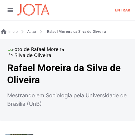
ENTRAR
Início
Autor
Rafael Moreira da Silva de Oliveira
Rafael Moreira da Silva de
Oliveira
Mestrando em Sociologia pela Universidade de
Brasília (UnB)