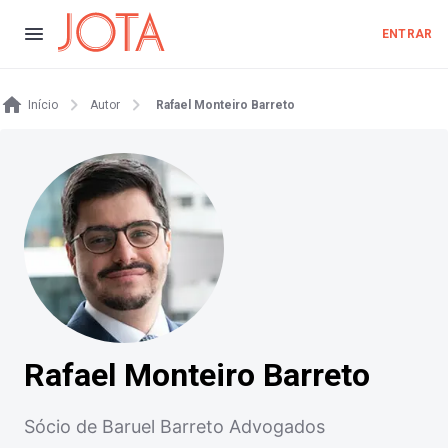
ENTRAR
Início
Autor
Rafael Monteiro Barreto
Rafael Monteiro Barreto
Sócio de Baruel Barreto Advogados