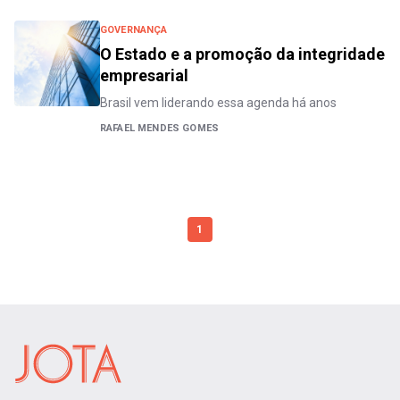
GOVERNANÇA
O Estado e a promoção da integridade
empresarial
Brasil vem liderando essa agenda há anos
RAFAEL MENDES GOMES
1