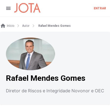
ENTRAR
Início
Autor
Rafael Mendes Gomes
Rafael Mendes Gomes
Diretor de Riscos e Integridade Novonor e OEC