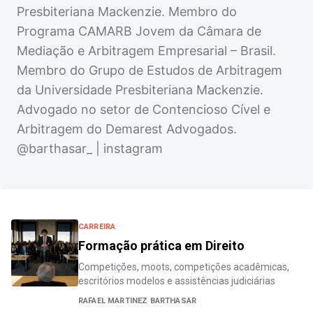
Presbiteriana Mackenzie. Membro do
Programa CAMARB Jovem da Câmara de
Mediação e Arbitragem Empresarial – Brasil.
Membro do Grupo de Estudos de Arbitragem
da Universidade Presbiteriana Mackenzie.
Advogado no setor de Contencioso Cível e
Arbitragem do Demarest Advogados.
@barthasar_ | instagram
CARREIRA
Formação prática em Direito
Competições, moots, competições acadêmicas,
escritórios modelos e assistências judiciárias
RAFAEL MARTINEZ BARTHASAR