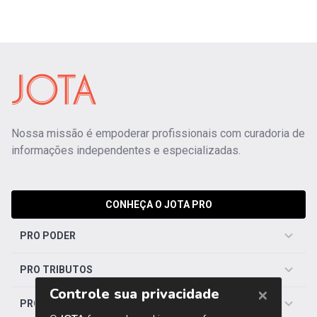
Nossa missão é empoderar profissionais com curadoria de
informações independentes e especializadas.
CONHEÇA O JOTA PRO
PRO PODER
PRO TRIBUTOS
PRO TRABALHISTA