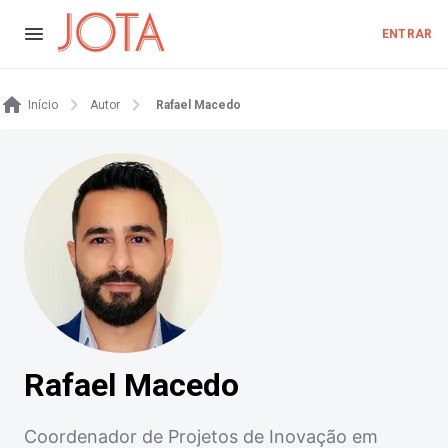
ENTRAR
Início
Autor
Rafael Macedo
Rafael Macedo
Coordenador de Projetos de Inovação em