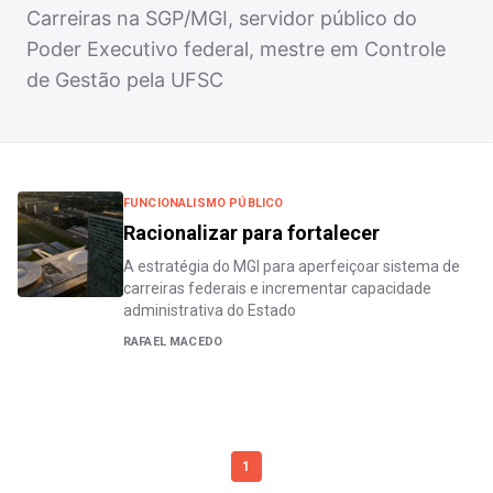
Carreiras na SGP/MGI, servidor público do
Poder Executivo federal, mestre em Controle
de Gestão pela UFSC
FUNCIONALISMO PÚBLICO
Racionalizar para fortalecer
A estratégia do MGI para aperfeiçoar sistema de
carreiras federais e incrementar capacidade
administrativa do Estado
RAFAEL MACEDO
1