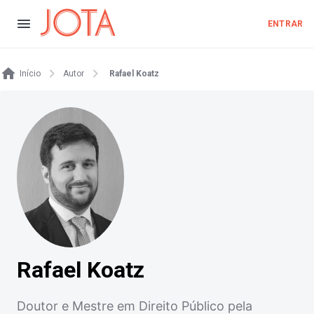
ENTRAR
Início
Autor
Rafael Koatz
Rafael Koatz
Doutor e Mestre em Direito Público pela