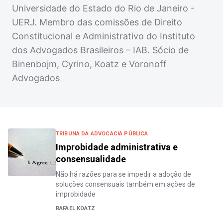
Universidade do Estado do Rio de Janeiro -
UERJ. Membro das comissões de Direito
Constitucional e Administrativo do Instituto
dos Advogados Brasileiros – IAB. Sócio de
Binenbojm, Cyrino, Koatz e Voronoff
Advogados
TRIBUNA DA ADVOCACIA PÚBLICA
Improbidade administrativa e
consensualidade
Não há razões para se impedir a adoção de
soluções consensuais também em ações de
improbidade
RAFAEL KOATZ