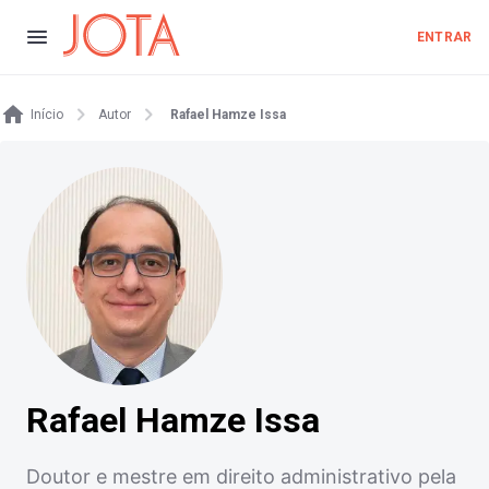
ENTRAR
Início
Autor
Rafael Hamze Issa
Rafael Hamze Issa
Doutor e mestre em direito administrativo pela