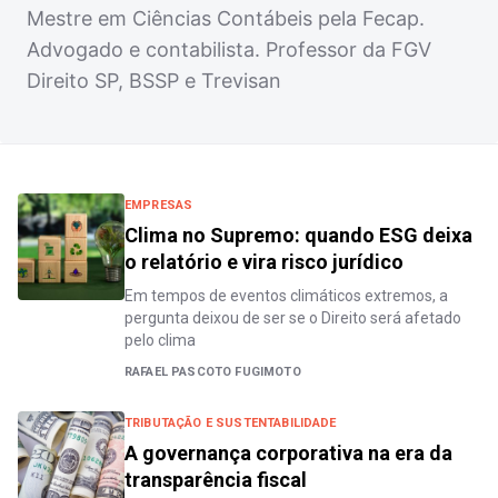
Mestre em Ciências Contábeis pela Fecap.
Advogado e contabilista. Professor da FGV
Direito SP, BSSP e Trevisan
EMPRESAS
Clima no Supremo: quando ESG deixa
o relatório e vira risco jurídico
Em tempos de eventos climáticos extremos, a
pergunta deixou de ser se o Direito será afetado
pelo clima
RAFAEL PASCOTO FUGIMOTO
TRIBUTAÇÃO E SUSTENTABILIDADE
A governança corporativa na era da
transparência fiscal