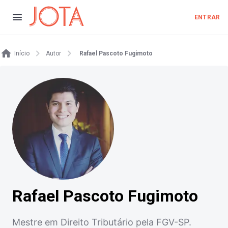
ENTRAR
Início
Autor
Rafael Pascoto Fugimoto
Rafael Pascoto Fugimoto
Mestre em Direito Tributário pela FGV-SP.