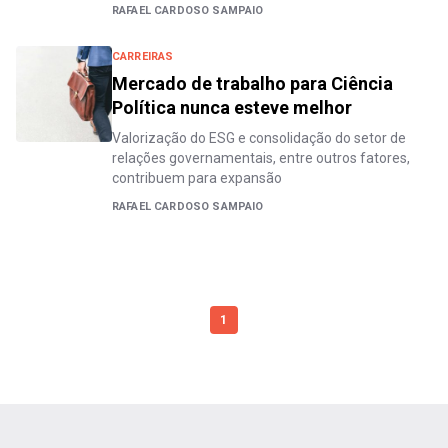
RAFAEL CARDOSO SAMPAIO
CARREIRAS
Mercado de trabalho para Ciência
Política nunca esteve melhor
Valorização do ESG e consolidação do setor de
relações governamentais, entre outros fatores,
contribuem para expansão
RAFAEL CARDOSO SAMPAIO
1