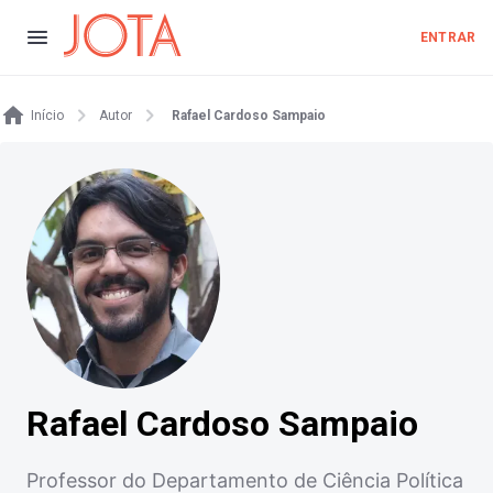
ENTRAR
Início
Autor
Rafael Cardoso Sampaio
Rafael Cardoso Sampaio
Professor do Departamento de Ciência Política