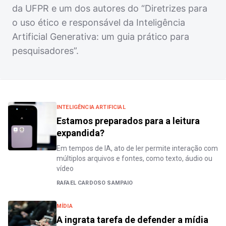
da UFPR e um dos autores do “Diretrizes para
o uso ético e responsável da Inteligência
Artificial Generativa: um guia prático para
pesquisadores”.
INTELIGÊNCIA ARTIFICIAL
Estamos preparados para a leitura
expandida?
Em tempos de IA, ato de ler permite interação com
múltiplos arquivos e fontes, como texto, áudio ou
vídeo
RAFAEL CARDOSO SAMPAIO
MÍDIA
A ingrata tarefa de defender a mídia