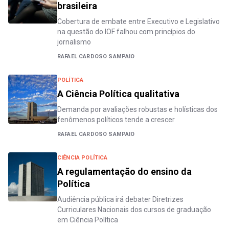
brasileira
Cobertura de embate entre Executivo e Legislativo
na questão do IOF falhou com princípios do
jornalismo
RAFAEL CARDOSO SAMPAIO
POLÍTICA
A Ciência Política qualitativa
Demanda por avaliações robustas e holísticas dos
fenômenos políticos tende a crescer
RAFAEL CARDOSO SAMPAIO
CIÊNCIA POLÍTICA
A regulamentação do ensino da
Política
Audiência pública irá debater Diretrizes
Curriculares Nacionais dos cursos de graduação
em Ciência Política