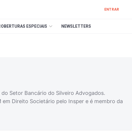
ENTRAR
COBERTURAS ESPECIAIS
NEWSLETTERS
e do Setor Bancário do Silveiro Advogados.
 em Direito Societário pelo Insper e é membro da