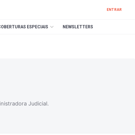
ENTRAR
COBERTURAS ESPECIAIS
NEWSLETTERS
istradora Judicial.