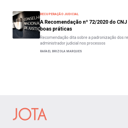
RECUPERAÇÃO JUDICIAL
A Recomendação nº 72/2020 do CNJ 
boas práticas
Recomendação dita sobre a padronização dos re
administrador judicial nos processos
RAFAEL BRIZOLA MARQUES