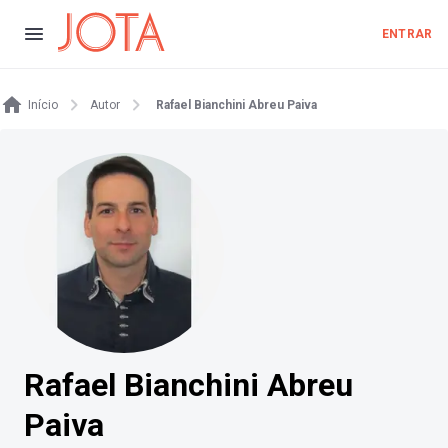
ENTRAR
Início
Autor
Rafael Bianchini Abreu Paiva
Rafael Bianchini Abreu
Paiva