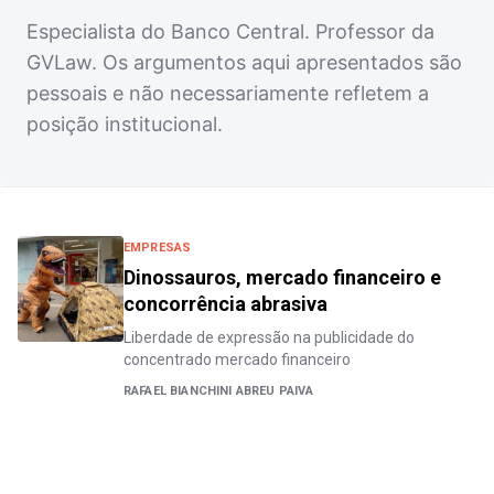
Especialista do Banco Central. Professor da
GVLaw. Os argumentos aqui apresentados são
pessoais e não necessariamente refletem a
posição institucional.
EMPRESAS
Dinossauros, mercado financeiro e
concorrência abrasiva
Liberdade de expressão na publicidade do
concentrado mercado financeiro
RAFAEL BIANCHINI ABREU PAIVA