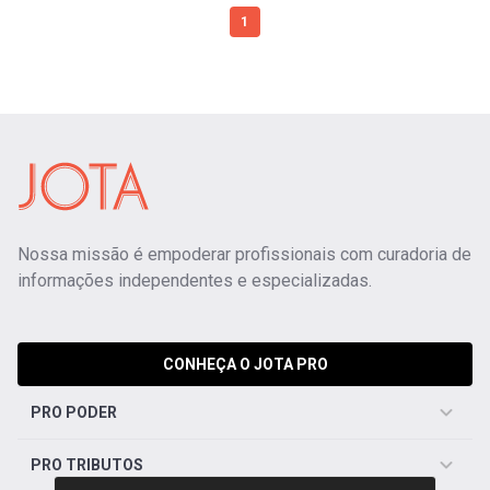
1
Nossa missão é empoderar profissionais com curadoria de
informações independentes e especializadas.
CONHEÇA O JOTA PRO
PRO PODER
PRO TRIBUTOS