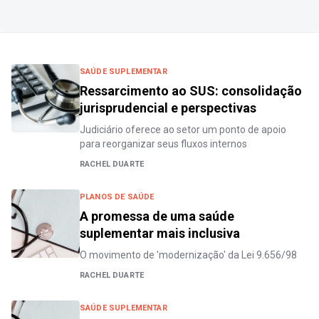
SAÚDE SUPLEMENTAR
Ressarcimento ao SUS: consolidação
jurisprudencial e perspectivas
Judiciário oferece ao setor um ponto de apoio
para reorganizar seus fluxos internos
RACHEL DUARTE
PLANOS DE SAÚDE
A promessa de uma saúde
suplementar mais inclusiva
O movimento de 'modernização' da Lei 9.656/98
RACHEL DUARTE
SAÚDE SUPLEMENTAR