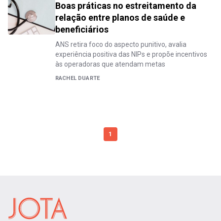
Boas práticas no estreitamento da
relação entre planos de saúde e
beneficiários
ANS retira foco do aspecto punitivo, avalia
experiência positiva das NIPs e propõe incentivos
às operadoras que atendam metas
RACHEL DUARTE
1