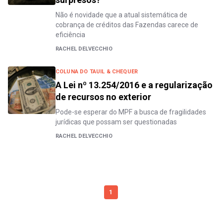
Não é novidade que a atual sistemática de
cobrança de créditos das Fazendas carece de
eficiência
RACHEL DELVECCHIO
COLUNA DO TAUIL & CHEQUER
A Lei nº 13.254/2016 e a regularização
de recursos no exterior
Pode-se esperar do MPF a busca de fragilidades
jurídicas que possam ser questionadas
RACHEL DELVECCHIO
1