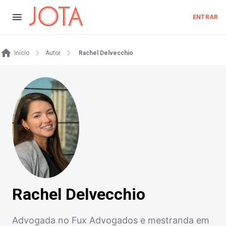
ENTRAR
Início
Autor
Rachel Delvecchio
Rachel Delvecchio
Advogada no Fux Advogados e mestranda em