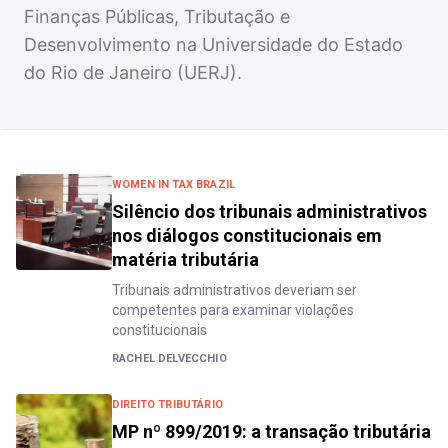
Finanças Públicas, Tributação e
Desenvolvimento na Universidade do Estado
do Rio de Janeiro (UERJ).
WOMEN IN TAX BRAZIL
Silêncio dos tribunais administrativos
nos diálogos constitucionais em
matéria tributária
Tribunais administrativos deveriam ser
competentes para examinar violações
constitucionais
RACHEL DELVECCHIO
DIREITO TRIBUTÁRIO
MP nº 899/2019: a transação tributária