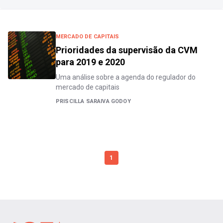
MERCADO DE CAPITAIS
Prioridades da supervisão da CVM
para 2019 e 2020
Uma análise sobre a agenda do regulador do
mercado de capitais
PRISCILLA SARAIVA GODOY
1