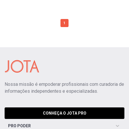
1
Nossa missão é empoderar profissionais com curadoria de
informações independentes e especializadas.
CONHEÇA O JOTA PRO
PRO PODER