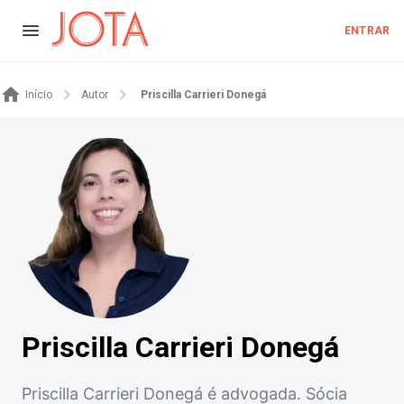
ENTRAR
Início
Autor
Priscilla Carrieri Donegá
Priscilla Carrieri Donegá
Priscilla Carrieri Donegá é advogada. Sócia