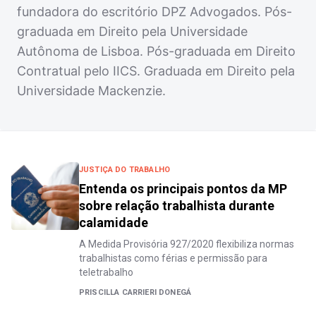
fundadora do escritório DPZ Advogados. Pós-
graduada em Direito pela Universidade
Autônoma de Lisboa. Pós-graduada em Direito
Contratual pelo IICS. Graduada em Direito pela
Universidade Mackenzie.
JUSTIÇA DO TRABALHO
Entenda os principais pontos da MP
sobre relação trabalhista durante
calamidade
A Medida Provisória 927/2020 flexibiliza normas
trabalhistas como férias e permissão para
teletrabalho
PRISCILLA CARRIERI DONEGÁ