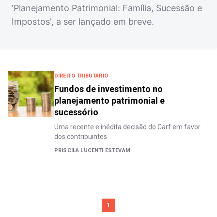
'Planejamento Patrimonial: Família, Sucessão e
Impostos', a ser lançado em breve.
DIREITO TRIBUTÁRIO
Fundos de investimento no
planejamento patrimonial e
sucessório
Uma recente e inédita decisão do Carf em favor
dos contribuintes
PRISCILA LUCENTI ESTEVAM
1