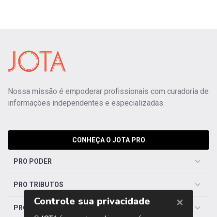
Nossa missão é empoderar profissionais com curadoria de
informações independentes e especializadas.
CONHEÇA O JOTA PRO
PRO PODER
PRO TRIBUTOS
PRO TRABALHISTA