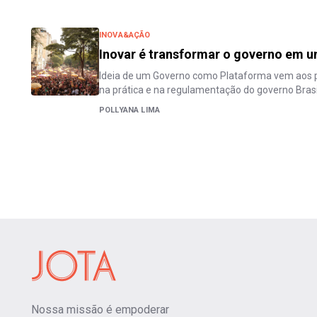
INOVA&AÇÃO
Inovar é transformar o governo em 
Ideia de um Governo como Plataforma vem aos p
na prática e na regulamentação do governo Brasi
POLLYANA LIMA
Nossa missão é empoderar