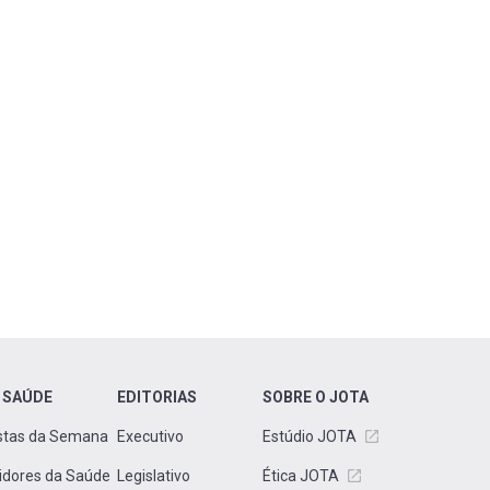
 SAÚDE
EDITORIAS
SOBRE O JOTA
stas da Semana
Executivo
Estúdio JOTA
idores da Saúde
Legislativo
Ética JOTA