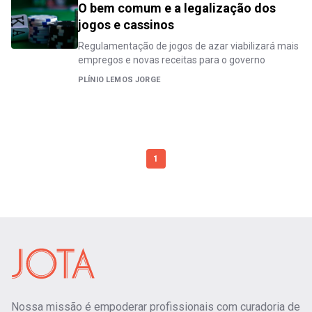
O bem comum e a legalização dos
jogos e cassinos
Regulamentação de jogos de azar viabilizará mais
empregos e novas receitas para o governo
PLÍNIO LEMOS JORGE
1
Nossa missão é empoderar profissionais com curadoria de