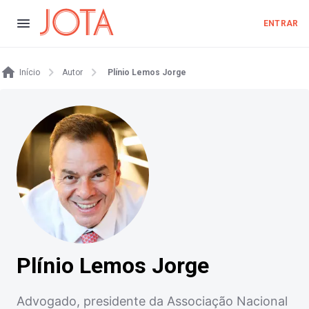
ENTRAR
Início
Autor
Plínio Lemos Jorge
Plínio Lemos Jorge
Advogado, presidente da Associação Nacional