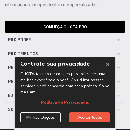
informações independentes e especializadas.
CONHEÇA O JOTA PRO
PRO PODER
PRO TRIBUTOS
PRO TRABALHISTA
PRO SAÚDE
EDITORIAS
SOBRE O JOTA