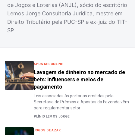
de Jogos e Loterias (ANJL), sócio do escritório
Lemos Jorge Consultoria Jurídica, mestre em
Direito Tributário pela PUC-SP e ex-juiz do TIT-
SP
APOSTAS ONLINE
Lavagem de dinheiro no mercado de
bets: influencers e meios de
pagamento
Leis associadas às portarias emitidas pela
Secretaria de Prêmios e Apostas da Fazenda vêm
para regulamentar setor
PLÍNIO LEMOS JORGE
JOGOS DE AZAR