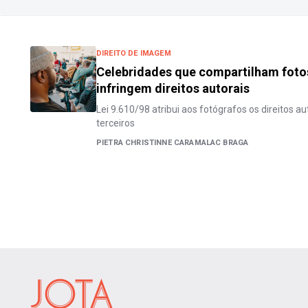
DIREITO DE IMAGEM
Celebridades que compartilham foto
infringem direitos autorais
Lei 9.610/98 atribui aos fotógrafos os direitos a
terceiros
PIETRA CHRISTINNE CARAMALAC BRAGA