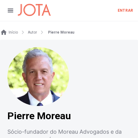
ENTRAR
Início
Autor
Pierre Moreau
Pierre Moreau
Sócio-fundador do Moreau Advogados e da