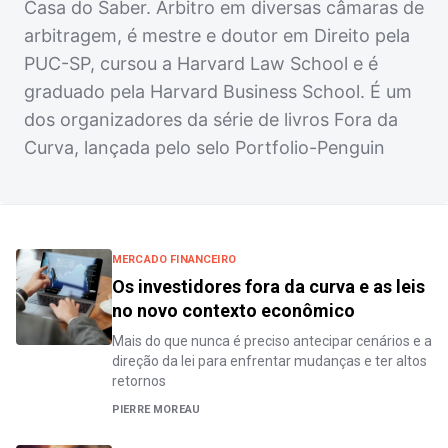
Casa do Saber. Árbitro em diversas câmaras de
arbitragem, é mestre e doutor em Direito pela
PUC-SP, cursou a Harvard Law School e é
graduado pela Harvard Business School. É um
dos organizadores da série de livros Fora da
Curva, lançada pelo selo Portfolio-Penguin
MERCADO FINANCEIRO
Os investidores fora da curva e as leis
no novo contexto econômico
Mais do que nunca é preciso antecipar cenários e a
direção da lei para enfrentar mudanças e ter altos
retornos
PIERRE MOREAU