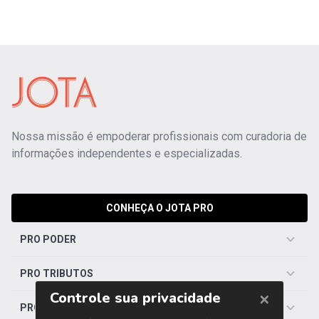
Nossa missão é empoderar profissionais com curadoria de
informações independentes e especializadas.
CONHEÇA O JOTA PRO
PRO PODER
PRO TRIBUTOS
PRO TRABALHISTA