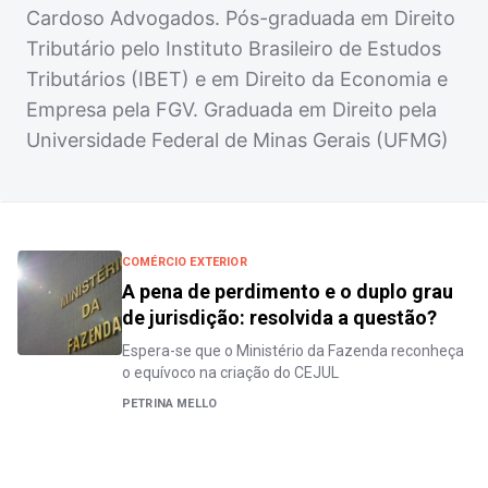
Cardoso Advogados. Pós-graduada em Direito
Tributário pelo Instituto Brasileiro de Estudos
Tributários (IBET) e em Direito da Economia e
Empresa pela FGV. Graduada em Direito pela
Universidade Federal de Minas Gerais (UFMG)
COMÉRCIO EXTERIOR
A pena de perdimento e o duplo grau
de jurisdição: resolvida a questão?
Espera-se que o Ministério da Fazenda reconheça
o equívoco na criação do CEJUL
PETRINA MELLO