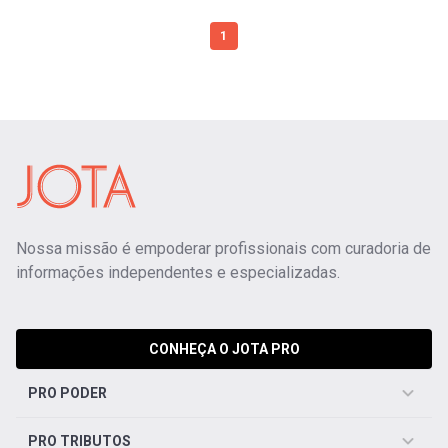
1
Nossa missão é empoderar profissionais com curadoria de
informações independentes e especializadas.
CONHEÇA O JOTA PRO
PRO PODER
PRO TRIBUTOS