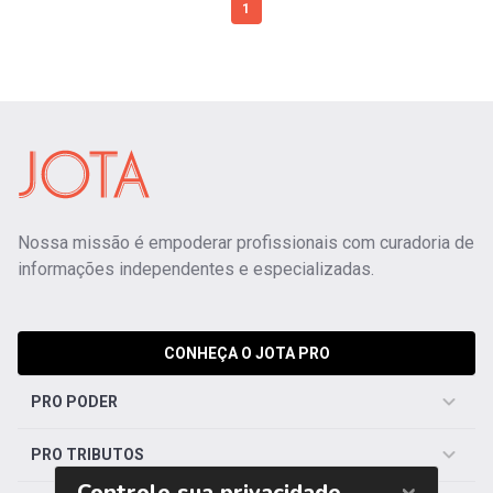
1
Nossa missão é empoderar profissionais com curadoria de
informações independentes e especializadas.
CONHEÇA O JOTA PRO
PRO PODER
PRO TRIBUTOS