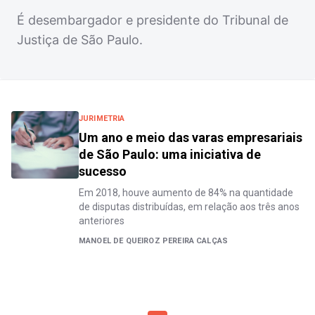
É desembargador e presidente do Tribunal de
Justiça de São Paulo.
JURIMETRIA
Um ano e meio das varas empresariais
de São Paulo: uma iniciativa de
sucesso
Em 2018, houve aumento de 84% na quantidade
de disputas distribuídas, em relação aos três anos
anteriores
MANOEL DE QUEIROZ PEREIRA CALÇAS