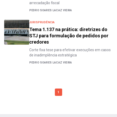
arrecadação fiscal
PEDRO SOARES LACAZ VIEIRA
JURISPRUDÊNCIA
Tema 1.137 na prática: diretrizes do
STJ para formulação de pedidos por
credores
Corte fixa tese para efetivar execuções em casos
de inadimplência estratégica
PEDRO SOARES LACAZ VIEIRA
1