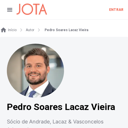
ENTRAR
Início
Autor
Pedro Soares Lacaz Vieira
Pedro Soares Lacaz Vieira
Sócio de Andrade, Lacaz & Vasconcelos