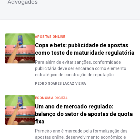
Advogados
APOSTAS ONLINE
Copa e bets: publicidade de apostas
como teste de maturidade regulatória
Para além de evitar sanções, conformidade
publicitária deve ser encarada como elemento
estratégico de construção de reputação
PEDRO SOARES LACAZ VIEIRA
ECONOMIA DIGITAL
Um ano de mercado regulado:
balanço do setor de apostas de quota
fixa
Primeiro ano é marcado pela formalização das
apostas online, desenvolvimento econômico e