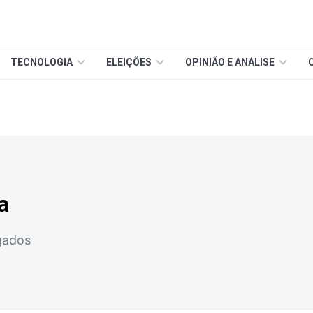
TECNOLOGIA
ELEIÇÕES
OPINIÃO E ANÁLISE
a
gados