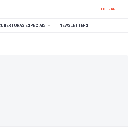
ENTRAR
COBERTURAS ESPECIAIS
NEWSLETTERS