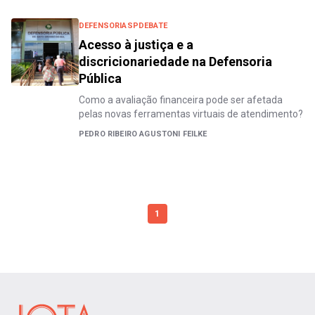
DEFENSORIASPDEBATE
Acesso à justiça e a
discricionariedade na Defensoria
Pública
Como a avaliação financeira pode ser afetada
pelas novas ferramentas virtuais de atendimento?
PEDRO RIBEIRO AGUSTONI FEILKE
1