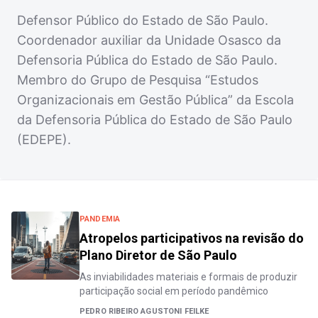
Defensor Público do Estado de São Paulo.
Coordenador auxiliar da Unidade Osasco da
Defensoria Pública do Estado de São Paulo.
Membro do Grupo de Pesquisa “Estudos
Organizacionais em Gestão Pública” da Escola
da Defensoria Pública do Estado de São Paulo
(EDEPE).
PANDEMIA
Atropelos participativos na revisão do
Plano Diretor de São Paulo
As inviabilidades materiais e formais de produzir
participação social em período pandêmico
PEDRO RIBEIRO AGUSTONI FEILKE