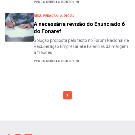
PEDRO REBELLO BORTOLINI
RECUPERAÇÃO JUDICIAL
A necessária revisão do Enunciado 6
do Fonaref
Solução proposta pelo texto no Fórum Nacional de
Recuperação Empresarial e Falências dá margem
a fraudes
PEDRO REBELLO BORTOLINI
1