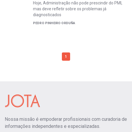
Hoje, Administração não pode prescindir do PMI,
mas deve refletir sobre os problemas já
diagnosticados
PEDRO PINHEIRO ORDUÑA
1
Nossa missão é empoderar profissionais com curadoria de
informações independentes e especializadas.