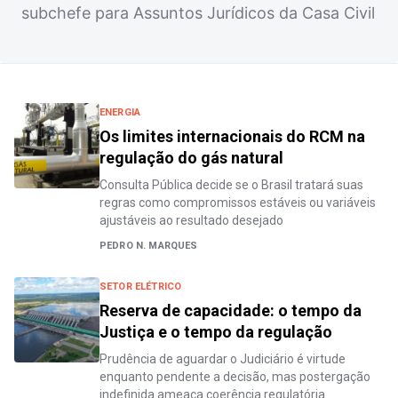
subchefe para Assuntos Jurídicos da Casa Civil
ENERGIA
Os limites internacionais do RCM na
regulação do gás natural
Consulta Pública decide se o Brasil tratará suas
regras como compromissos estáveis ou variáveis
ajustáveis ao resultado desejado
PEDRO N. MARQUES
SETOR ELÉTRICO
Reserva de capacidade: o tempo da
Justiça e o tempo da regulação
Prudência de aguardar o Judiciário é virtude
enquanto pendente a decisão, mas postergação
indefinida ameaça coerência regulatória