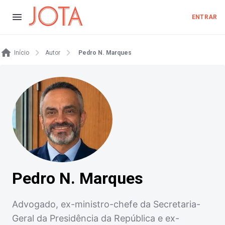
ENTRAR
Início
Autor
Pedro N. Marques
Pedro N. Marques
Advogado, ex-ministro-chefe da Secretaria-
Geral da Presidência da República e ex-