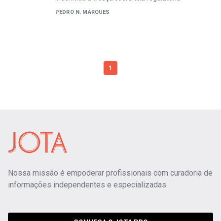
PEDRO N. MARQUES
1
Nossa missão é empoderar profissionais com curadoria de
informações independentes e especializadas.